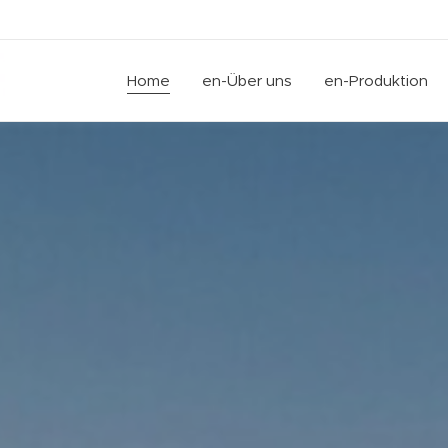
Home
en-Über uns
en-Produktion