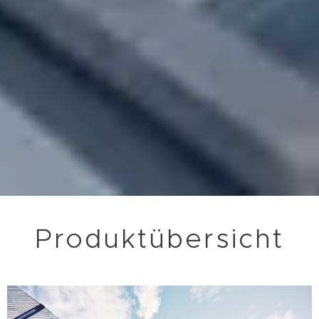
Produktübersicht