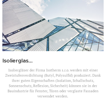
Isolierglas...
Isoliergläser der Firma Isotherm s.r.o. werden mit einer
Zweistufenverdichtung (Butyl, Polysulfid) produziert. Dank
ihrer guten Eigenschaften (Isolation, Schallschutz,
Sonnenschutz, Reflexion, Sicherheit) können sie in der
Bauindustrie für Fenster, Türen oder verglaste Fassaden
verwendet werden.