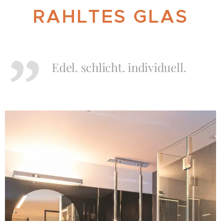
RAHLTES GLAS
Edel. schlicht. individuell.