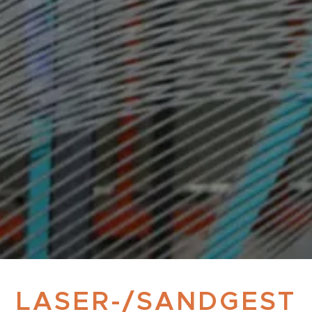
LASER-/SANDGEST