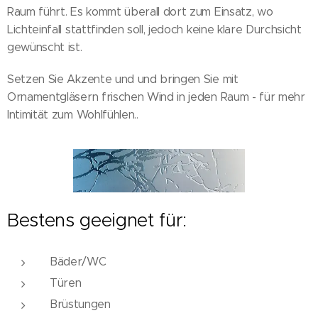
Raum führt. Es kommt überall dort zum Einsatz, wo
Lichteinfall stattfinden soll, jedoch keine klare Durchsicht
gewünscht ist.
Setzen Sie Akzente und und bringen Sie mit
Ornamentgläsern frischen Wind in jeden Raum - für mehr
Intimität zum Wohlfühlen..
Bestens geeignet für:
Bäder/WC
Türen
Brüstungen