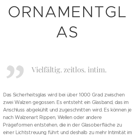
ORNAMENTGL
AS
Vielfältig. zeitlos. intim.
Das Sicherheitsglas wird bei über 1000 Grad zwischen
zwei Walzen gegossen. Es entsteht ein Glasband, das im
Anschluss abgekühlt und zugeschnitten wird. Es können je
nach Walzenart Rippen, Wellen oder andere
Prägeformen entstehen, die in der Glasoberfläche zu
einer Lichtstreuung führt und deshalb zu mehr Intimität im